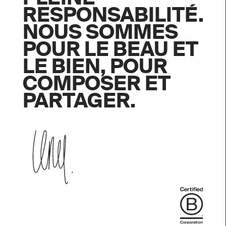
PLEINE
RESPONSABILITÉ.
NOUS SOMMES
POUR LE BEAU ET
LE BIEN, POUR
COMPOSER ET
PARTAGER.