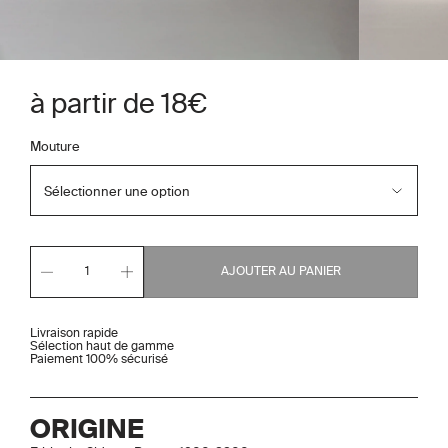
à partir de 18€
Mouture
AJOUTER AU PANIER
1
Livraison rapide
Sélection haut de gamme
Paiement 100% sécurisé
ORIGINE