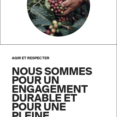
AGIR ET RESPECTER
NOUS SOMMES
POUR UN
ENGAGEMENT
DURABLE ET
POUR UNE