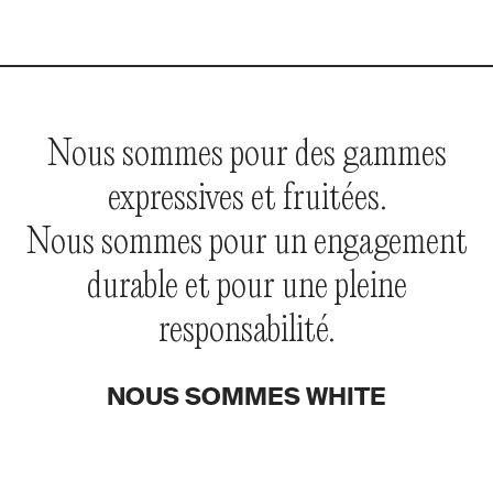
Nous sommes pour des gammes
expressives et fruitées.
Nous sommes pour un engagement
durable et pour une pleine
responsabilité.
NOUS SOMMES WHITE