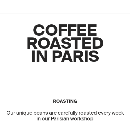
COFFEE
ROASTED
IN PARIS
ROASTING
Our unique beans are carefully roasted every week
in our Parisian workshop