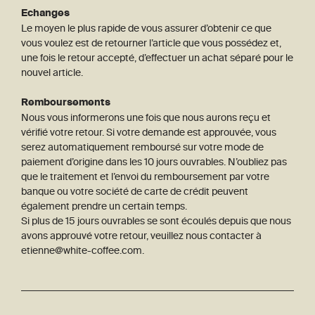
Echanges
Le moyen le plus rapide de vous assurer d’obtenir ce que
vous voulez est de retourner l’article que vous possédez et,
une fois le retour accepté, d’effectuer un achat séparé pour le
nouvel article.
Remboursements
Nous vous informerons une fois que nous aurons reçu et
vérifié votre retour. Si votre demande est approuvée, vous
serez automatiquement remboursé sur votre mode de
paiement d’origine dans les 10 jours ouvrables. N’oubliez pas
que le traitement et l’envoi du remboursement par votre
banque ou votre société de carte de crédit peuvent
également prendre un certain temps.
Si plus de 15 jours ouvrables se sont écoulés depuis que nous
avons approuvé votre retour, veuillez nous contacter à
etienne@white-coffee.com.