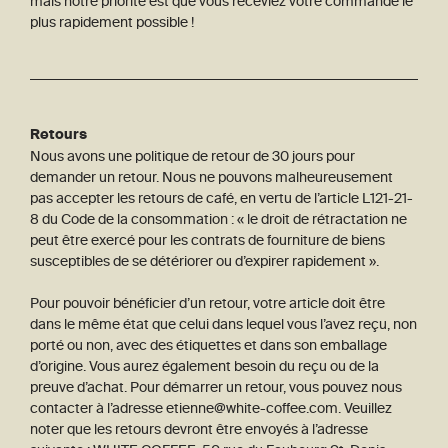
mais notre priorité est que vous receviez votre commande le
plus rapidement possible !
Retours
Nous avons une politique de retour de 30 jours pour
demander un retour. Nous ne pouvons malheureusement
pas accepter les retours de café, en vertu de l’article L121-21-
8 du Code de la consommation : « le droit de rétractation ne
peut être exercé pour les contrats de fourniture de biens
susceptibles de se détériorer ou d’expirer rapidement ».
Pour pouvoir bénéficier d’un retour, votre article doit être
dans le même état que celui dans lequel vous l’avez reçu, non
porté ou non, avec des étiquettes et dans son emballage
d’origine. Vous aurez également besoin du reçu ou de la
preuve d’achat. Pour démarrer un retour, vous pouvez nous
contacter à l’adresse etienne@white-coffee.com. Veuillez
noter que les retours devront être envoyés à l’adresse